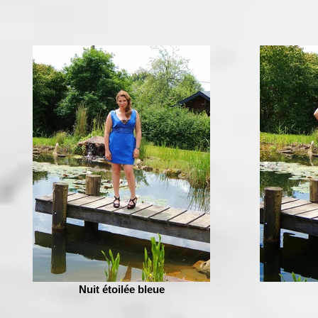
Nuit étoilée bleue