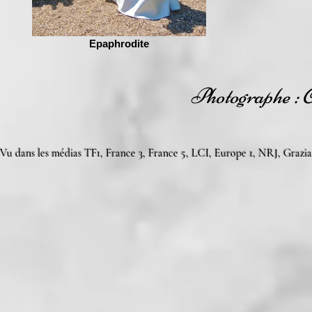
Epaphrodite
Photographe : C
Vu dans les médias TF1, France 3, France 5, LCI, Europe 1, NRJ, Grazia,