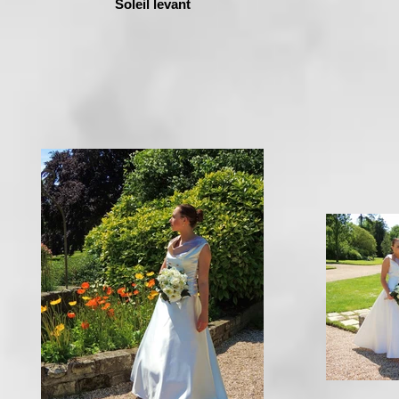
Soleil levant