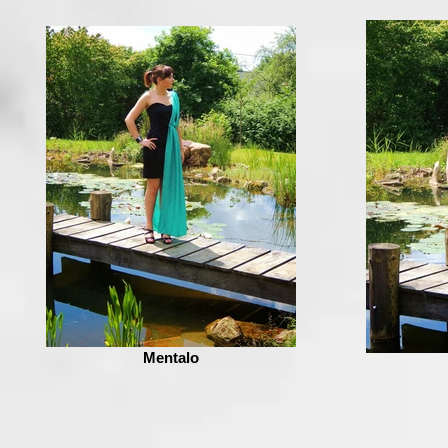
Mentalo