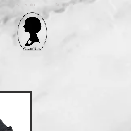
Partenaires
Actualités