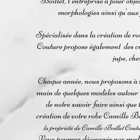
Boillet, l'entreprise a pour obje
morphologies ainsi qu'aux 
Spécialisée dans la création de ro
Couture propose également des c
jupe, ch
Chaque année, nous proposons à no
main de quelques modèles autour 
de notre savoir faire ainsi que 
création de votre robe Camille B
la propriété de Camille Boillet Coutur
Vous pourrez découvrir nos modèle