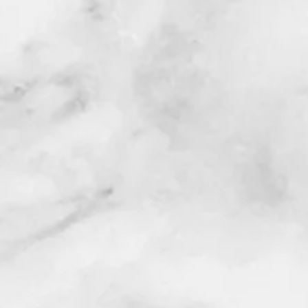
Envoyer