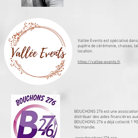
Vallée Events est spécialisé dans
pupitre de cérémonie, chaises, ta
location.
https://vallee-events.fr
BOUCHONS 276 est une association q
distribuer des aides financières au
BOUCHONS 276 a déjà collecté 1 900
Normandie.