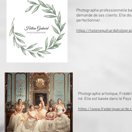
Photographe professionnelle bas
demande de ses clients. Elle di
perfectionner.
https://heleneguihardphotogra
Photographe artistique, Frédér
né. Elle est basée dans le Pay
https://www.frederiquecarde.