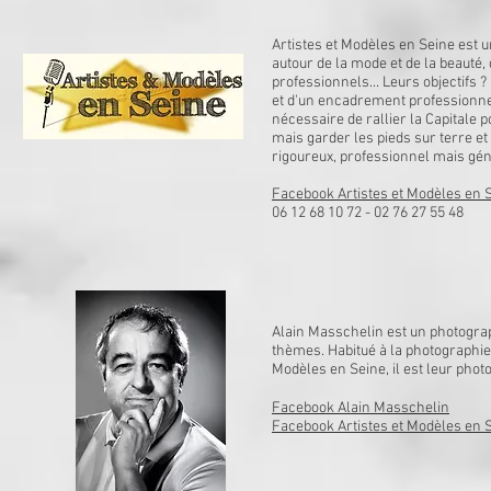
Artistes et Modèles en Seine est 
autour de la mode et de la beauté
professionnels... Leurs objectifs
et d'un encadrement professionnel 
nécessaire de rallier la Capitale po
mais garder les pieds sur terre e
rigoureux, professionnel mais gé
Facebook Artistes et Modèles en 
06 12 68 10 72 - 02 76 27 55 48
Alain Masschelin est un photograph
thèmes. Habitué à la photographie
Modèles en Seine, il est leur pho
Facebook Alain Masschelin
Facebook Artistes et Modèles en 