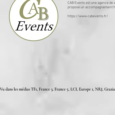
CAB Events est une agence de w
propose un accompagnement ha
https://www.cabevents.fr/
Vu dans les médias TF1, France 3, France 5, LCI, Europe 1, NRJ, Grazia,