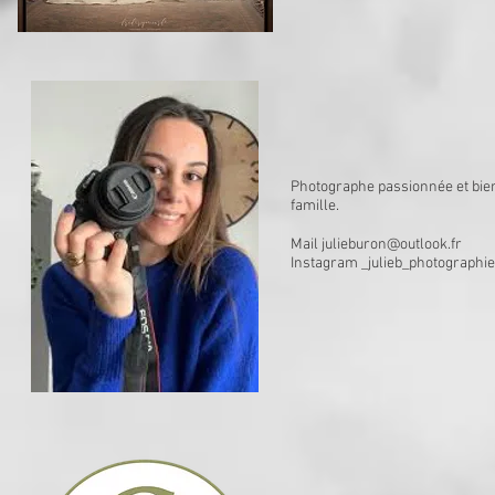
Photographe passionnée et bien
famille.
Mail
julieburon@outlook.fr
Instagram _julieb_photographie