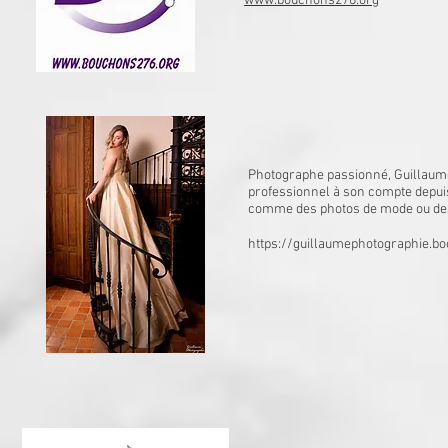
www.bouchons276.org
Photographe passionné, Guillaume 
professionnel à son compte depuis
comme des photos de mode ou de
https://guillaumephotographie.bo